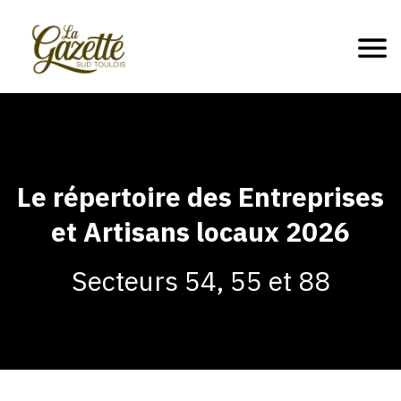
Le répertoire des Entreprises
et Artisans locaux 2026