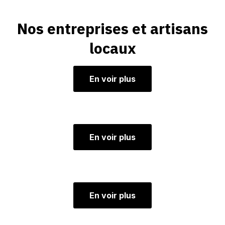
Nos entreprises et artisans
locaux