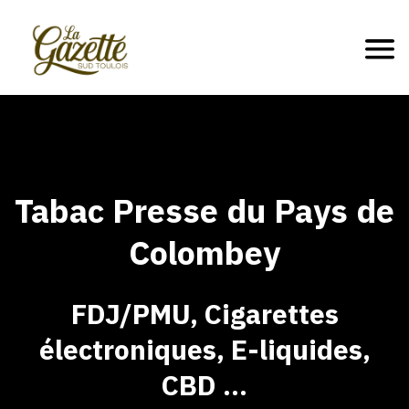
Tabac Presse du Pays de
Colombey
FDJ/PMU, Cigarettes
électroniques, E-liquides,
CBD ...