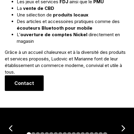
Les jeux et services
FDJ
ainsi que le
PMU
La
vente de CBD
Une sélection de
produits locaux
Des articles et accessoires pratiques comme des
écouteurs Bluetooth pour mobile
L’
ouverture de comptes Nickel
directement en
magasin