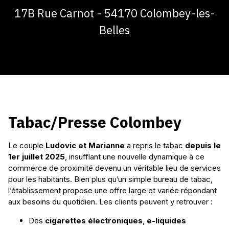
Tabac/Presse Colombey
Ludovic et Marianne
depuis le
1er juillet 2025
Des
cigarettes électroniques
,
e-liquides