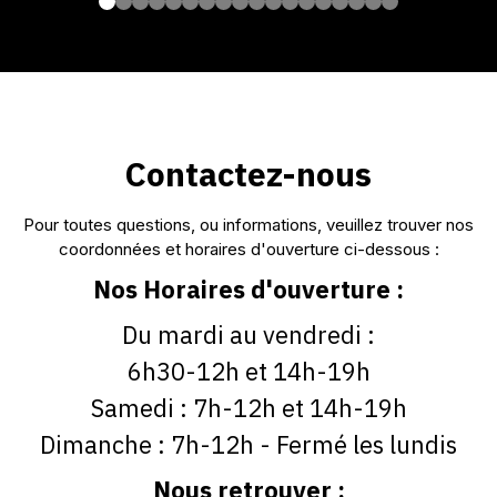
Contactez-nous
Nos Horaires d'ouverture :
Nous retrouver :