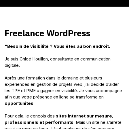
Freelance WordPress
"Besoin de visibilité ? Vous êtes au bon endroit.
opportunités
sites internet sur mesure,
professionnels et performants