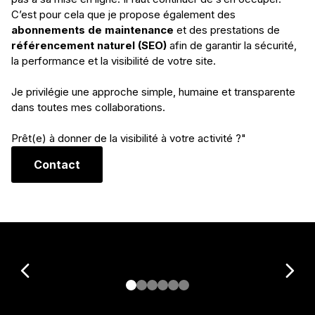
abonnements de maintenance
référencement naturel (SEO)