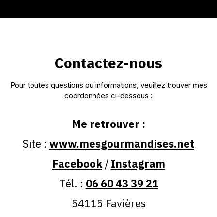
Contactez-nous
Me retrouver :
www.mesgourmandises.net
Facebook
Instagram
06 60 43 39 21
54115 Favières