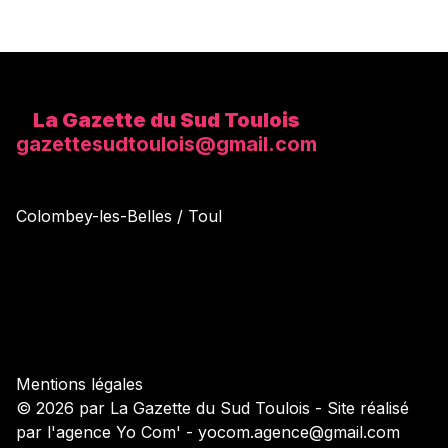
La Gazette du Sud Toulois
gazettesudtoulois@gmail.com
Colombey-les-Belles / Toul
Mentions légales
© 2026 par La Gazette du Sud Toulois - Site réalisé
par l'agence Yo Com' - yocom.agence@gmail.com