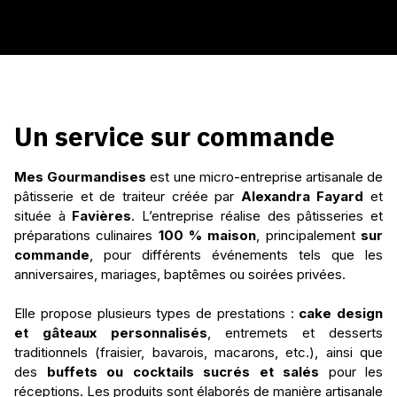
Un service sur commande
Mes Gourmandises
Alexandra Fayard
Favières
100 % maison
sur
commande
cake design
et gâteaux personnalisés
buffets ou cocktails sucrés et salés