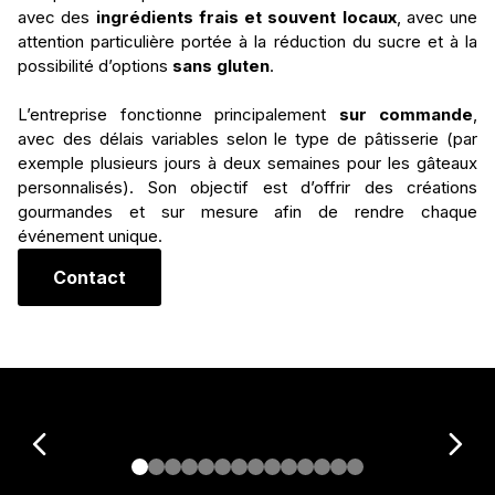
ingrédients frais et souvent locaux
sans gluten
sur commande