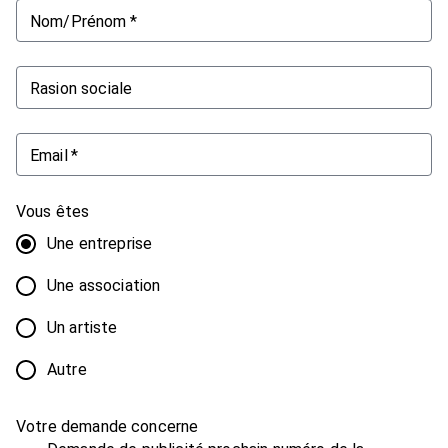
Nom/Prénom
*
Rasion sociale
Email
*
Vous êtes
Une entreprise
Une association
Un artiste
Autre
Votre demande concerne