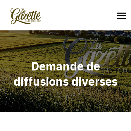
Demande de
diffusions diverses