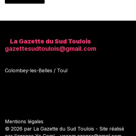
La Gazette du Sud Toulois
gazettesudtoulois@gmail.com
Colombey-les-Belles / Toul
Mentions légales
© 2026 par La Gazette du Sud Toulois - Site réalisé