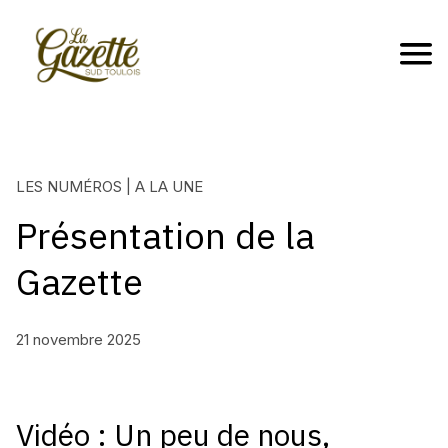
LES NUMÉROS | A LA UNE
Présentation de la
Gazette
21 novembre 2025