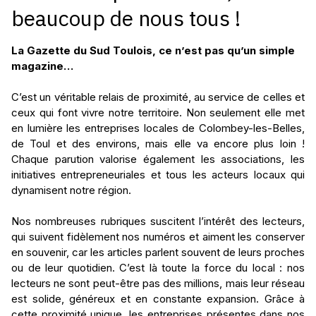
La Gazette du Sud Toulois, ce n’est pas qu’un simple
magazine…