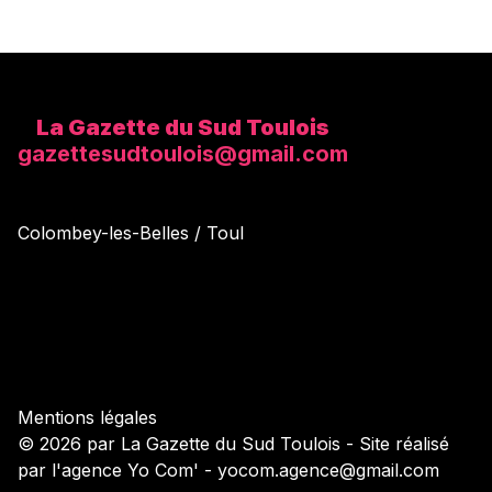
La Gazette du Sud Toulois
gazettesudtoulois@gmail.com
Colombey-les-Belles / Toul
Mentions légales
© 2026 par La Gazette du Sud Toulois - Site réalisé
par l'agence Yo Com' - yocom.agence@gmail.com