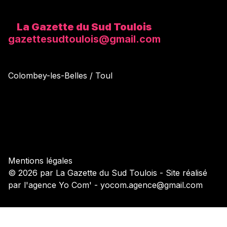
La Gazette du Sud Toulois
gazettesudtoulois@gmail.com
Colombey-les-Belles / Toul
Mentions légales
© 2026 par La Gazette du Sud Toulois - Site réalisé
par l'agence Yo Com' - yocom.agence@gmail.com