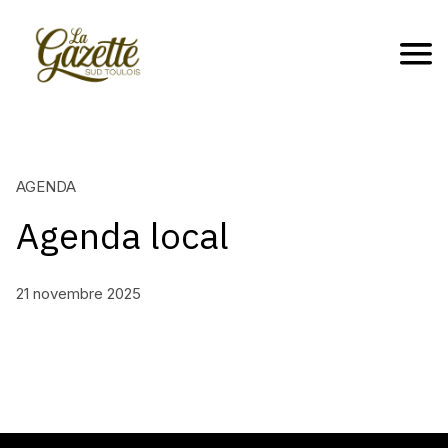
AGENDA
Agenda local
21 novembre 2025