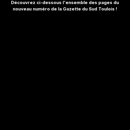
Découvrez ci-dessous l'ensemble des pages du
nouveau numéro de la Gazette du Sud Toulois !