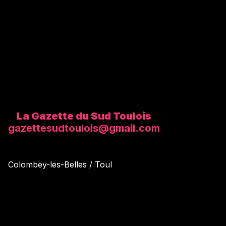
La Gazette du Sud Toulois
gazettesudtoulois@gmail.com
Colombey-les-Belles / Toul