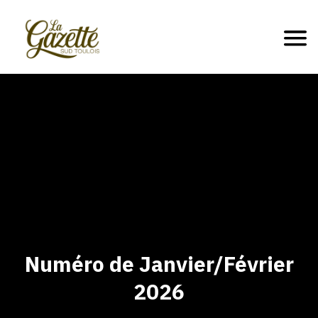
Numéro de Janvier/Février
2026